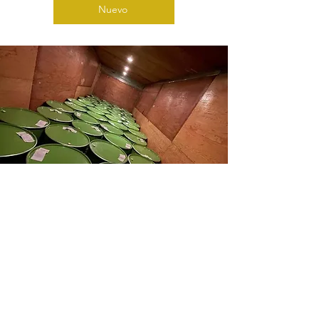
Nuevo