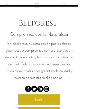
Beeforest
Compromiso con la Naturaleza
En Beeforest, nuestra pasión por las abejas
guía nuestro compromiso con la preservación
del medio ambiente y la producción sostenible
de miel. Colaboramos estrechamente con
apicultores locales para garantizar la calidad y
pureza de nuestra miel de abejas.
Socio