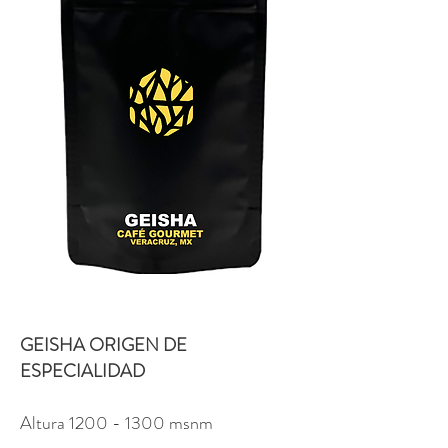
GEISHA ORIGEN DE
ESPECIALIDAD
Altura
1200 - 1300
msnm